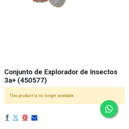
Conjunto de Explorador de Insectos
3a+ (450577)
This product is no longer available.