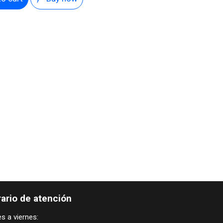
ario de atención
s a viernes: