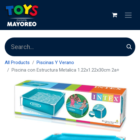
All Products
Piscinas Y Verano
Piscina con Estructura Metalica 1.22x1.22x30cm 2a+