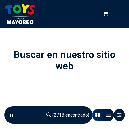
Buscar en nuestro sitio
web
(2718 encontrado)