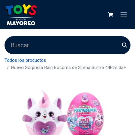
Todos los productos
Huevo Sorpresa Rain Bocorns de Sirena Surt/6 44Pzs 3a+