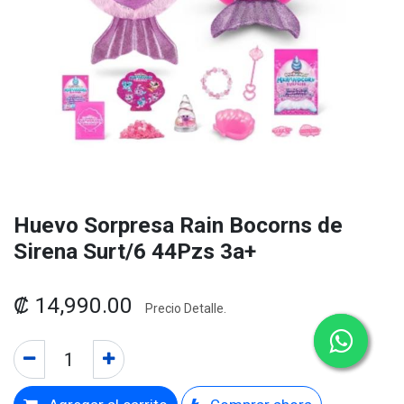
Huevo Sorpresa Rain Bocorns de
Sirena Surt/6 44Pzs 3a+
₡
14,990.00
Precio Detalle.