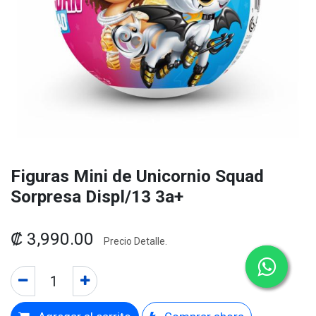
Figuras Mini de Unicornio Squad
Sorpresa Displ/13 3a+
₡
3,990.00
Precio Detalle.