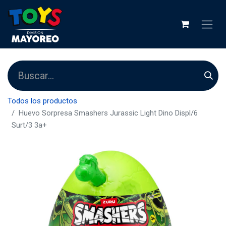
Todos los productos
Huevo Sorpresa Smashers Jurassic Light Dino Displ/6
Surt/3 3a+