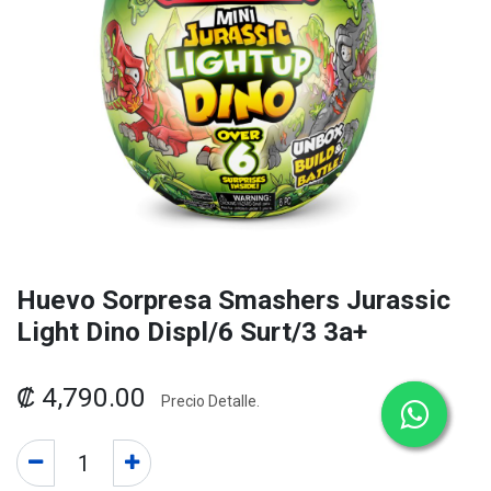
Huevo Sorpresa Smashers Jurassic
Light Dino Displ/6 Surt/3 3a+
₡
4,790.00
Precio Detalle.