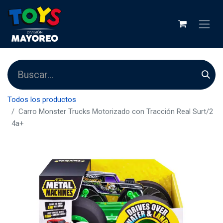
Todos los productos
Carro Monster Trucks Motorizado con Tracción Real Surt/2
4a+