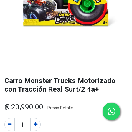
Carro Monster Trucks Motorizado
con Tracción Real Surt/2 4a+
₡
20,990.00
Precio Detalle.