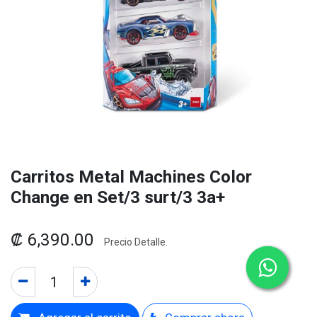
Carritos Metal Machines Color
Change en Set/3 surt/3 3a+
₡
6,390.00
Precio Detalle.