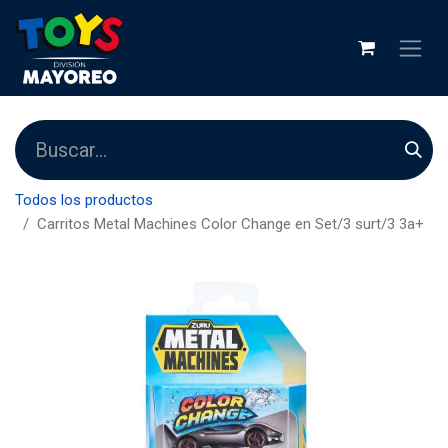
Todos los productos
Carritos Metal Machines Color Change en Set/3 surt/3 3a+