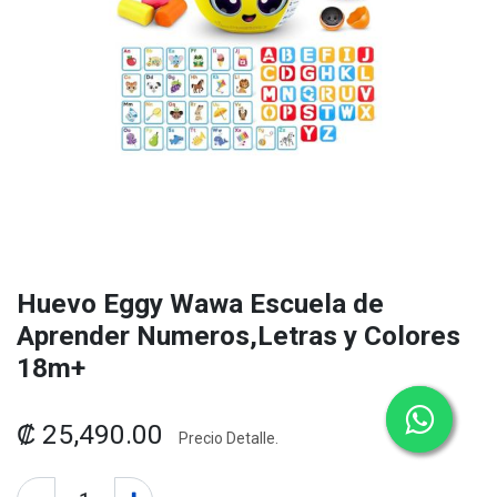
Huevo Eggy Wawa Escuela de
Aprender Numeros,Letras y Colores
18m+
₡
25,490.00
Precio Detalle.