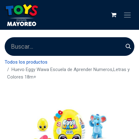
Todos los productos
Huevo Eggy Wawa Escuela de Aprender Numeros,Letras y
Colores 18m+