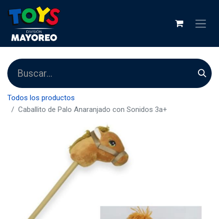
Todos los productos
Caballito de Palo Anaranjado con Sonidos 3a+