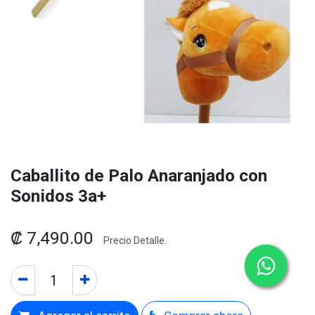
Caballito de Palo Anaranjado con
Sonidos 3a+
₡
7,490.00
Precio Detalle.