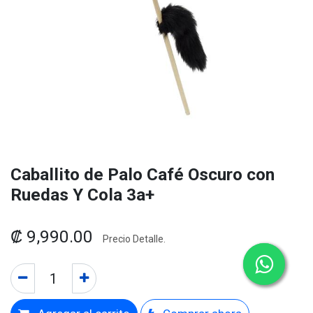
Caballito de Palo Café Oscuro con
Ruedas Y Cola 3a+
₡
9,990.00
Precio Detalle.