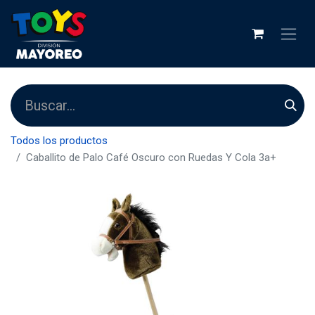
Todos los productos
Caballito de Palo Café Oscuro con Ruedas Y Cola 3a+