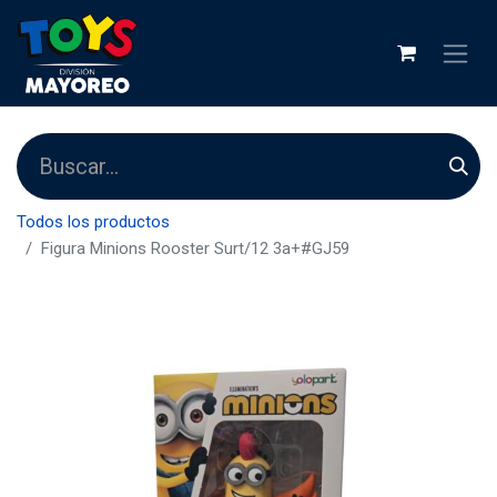
Todos los productos
Figura Minions Rooster Surt/12 3a+#GJ59