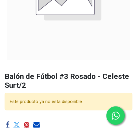
Balón de Fútbol #3 Rosado - Celeste
Surt/2
Este producto ya no está disponible.