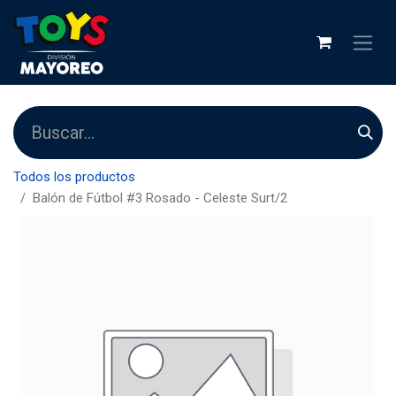
Todos los productos
Balón de Fútbol #3 Rosado - Celeste Surt/2