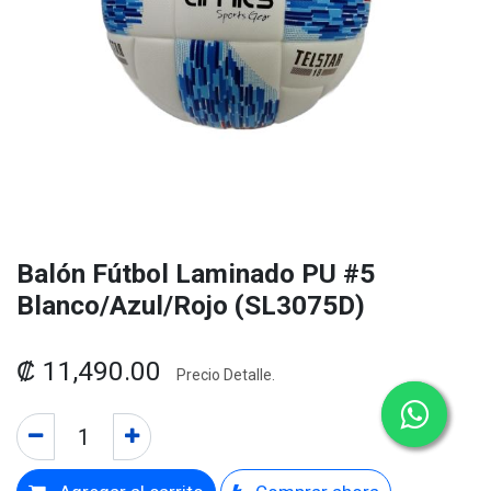
Balón Fútbol Laminado PU #5
Blanco/Azul/Rojo (SL3075D)
₡
11,490.00
Precio Detalle.