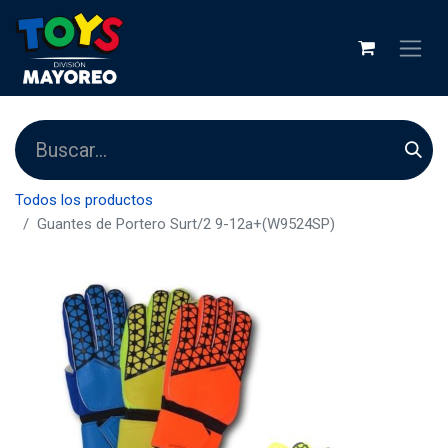
Todos los productos
Guantes de Portero Surt/2 9-12a+(W9524SP)