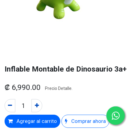
Inflable Montable de Dinosaurio 3a+
₡
6,990.00
Precio Detalle.
Agregar al carrito
Comprar ahora