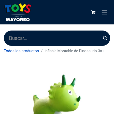
Todos los productos
Inflable Montable de Dinosaurio 3a+