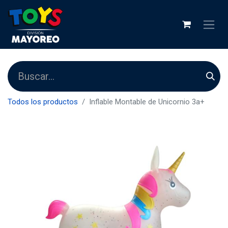
Todos los productos
Inflable Montable de Unicornio 3a+