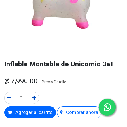
Inflable Montable de Unicornio 3a+
₡
7,990.00
Precio Detalle.
Agregar al carrito
Comprar ahora