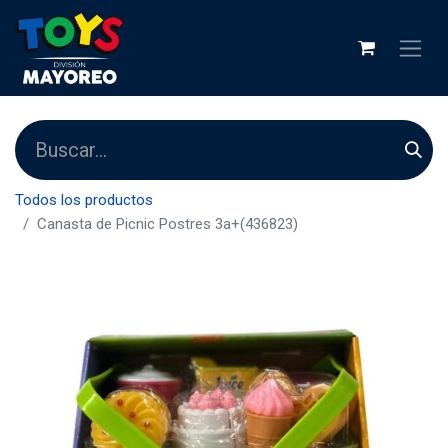
Todos los productos
Canasta de Picnic Postres 3a+(436823)