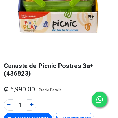
Canasta de Picnic Postres 3a+
(436823)
₡
5,990.00
Precio Detalle.