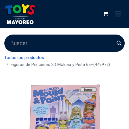
Todos los productos
Figuras de Princesas 3D Moldea y Pinta 6a+(449977)