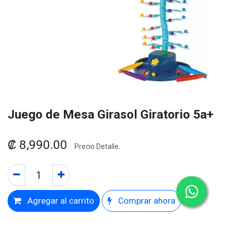
Juego de Mesa Girasol Giratorio 5a+
₡
8,990.00
Precio Detalle.
Agregar al carrito
Comprar ahora