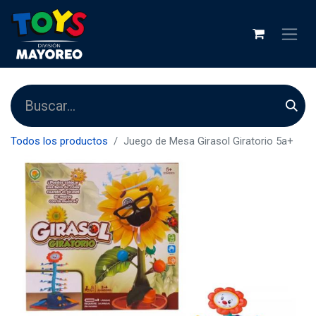
Todos los productos
Juego de Mesa Girasol Giratorio 5a+