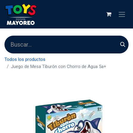
Todos los productos
Juego de Mesa Tiburón con Chorro de Agua 5a+