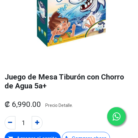
Juego de Mesa Tiburón con Chorro
de Agua 5a+
₡
6,990.00
Precio Detalle.