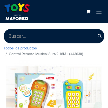
Todos los productos
Control Remoto Musical Surt/2 18M+ (443630)