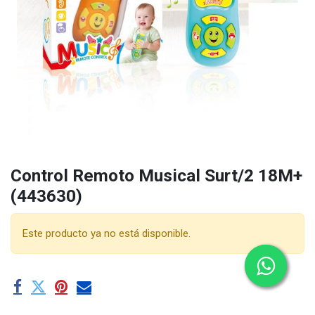
Control Remoto Musical Surt/2 18M+
(443630)
Este producto ya no está disponible.