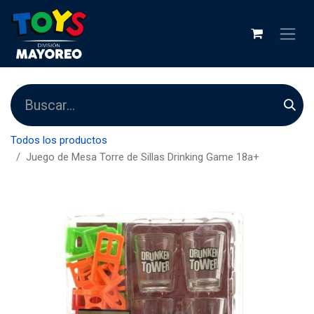
Todos los productos
Juego de Mesa Torre de Sillas Drinking Game 18a+