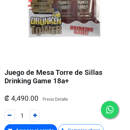
Juego de Mesa Torre de Sillas
Drinking Game 18a+
₡
4,490.00
Precio Detalle.