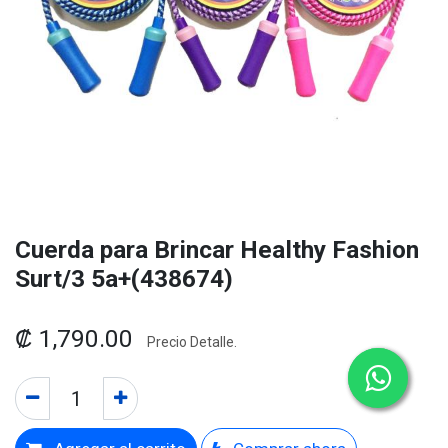
Cuerda para Brincar Healthy Fashion
Surt/3 5a+(438674)
₡
1,790.00
Precio Detalle.