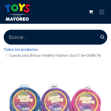
Todos los productos
Cuerda para Brincar Healthy Fashion Surt/3 5a+(438674)