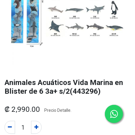
Animales Acuáticos Vida Marina en
Blister de 6 3a+ s/2(443296)
₡
2,990.00
Precio Detalle.