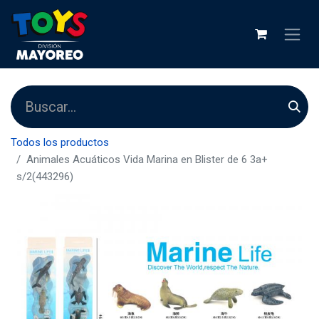
Todos los productos
Animales Acuáticos Vida Marina en Blister de 6 3a+
s/2(443296)