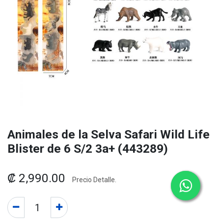
Animales de la Selva Safari Wild Life
Blister de 6 S/2 3a+ (443289)
₡
2,990.00
Precio Detalle.