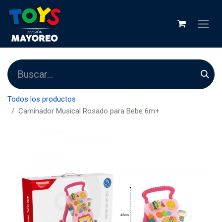
Todos los productos
Caminador Musical Rosado para Bebe 6m+