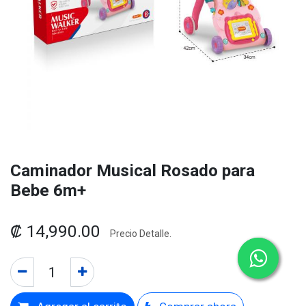
Caminador Musical Rosado para
Bebe 6m+
₡
14,990.00
Precio Detalle.