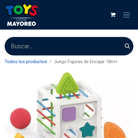
Todos los productos
Juego Figuras de Encajar 18m+