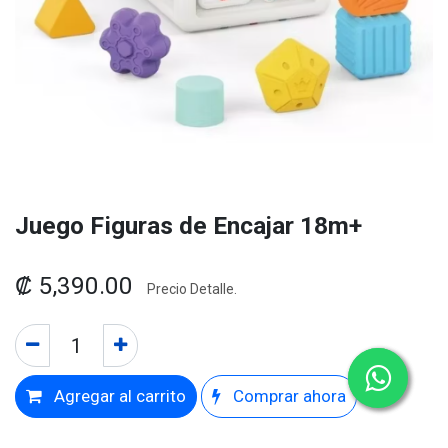
Juego Figuras de Encajar 18m+
₡
5,390.00
Precio Detalle.
Agregar al carrito
Comprar ahora