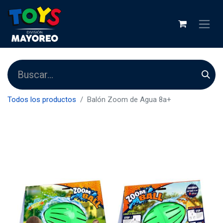
Todos los productos
Balón Zoom de Agua 8a+