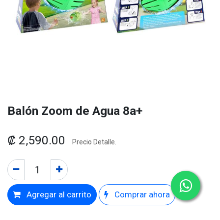
Balón Zoom de Agua 8a+
₡
2,590.00
Precio Detalle.
Agregar al carrito
Comprar ahora