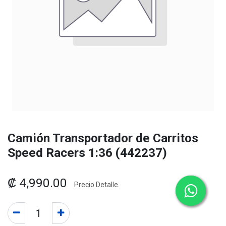
Camión Transportador de Carritos
Speed Racers 1:36 (442237)
₡
4,990.00
Precio Detalle.