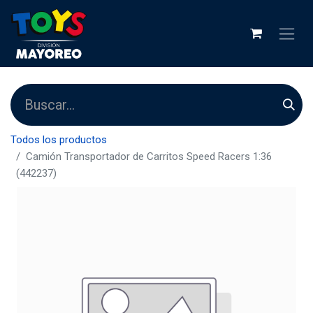
Todos los productos
Camión Transportador de Carritos Speed Racers 1:36
(442237)