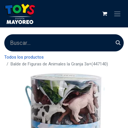
Todos los productos
Balde de Figuras de Animales la Granja 3a+(447140)