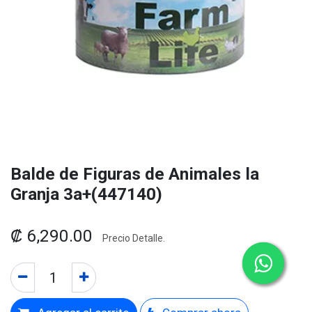
Balde de Figuras de Animales la
Granja 3a+(447140)
₡
6,290.00
Precio Detalle.