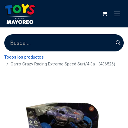
Todos los productos
Carro Crazy Racing Extreme Speed Surt/4 3a+ (436526)