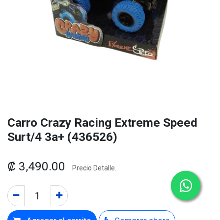
Carro Crazy Racing Extreme Speed
Surt/4 3a+ (436526)
₡
3,490.00
Precio Detalle.