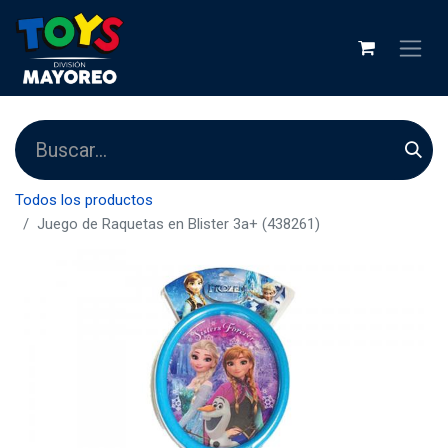
Todos los productos
Juego de Raquetas en Blister 3a+ (438261)