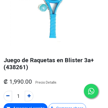
Juego de Raquetas en Blister 3a+
(438261)
₡
1,990.00
Precio Detalle.