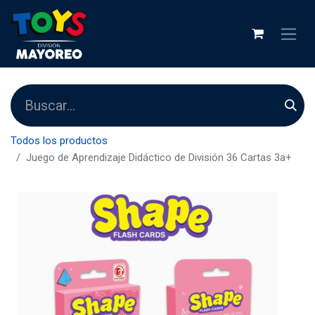
Todos los productos
Juego de Aprendizaje Didáctico de División 36 Cartas 3a+