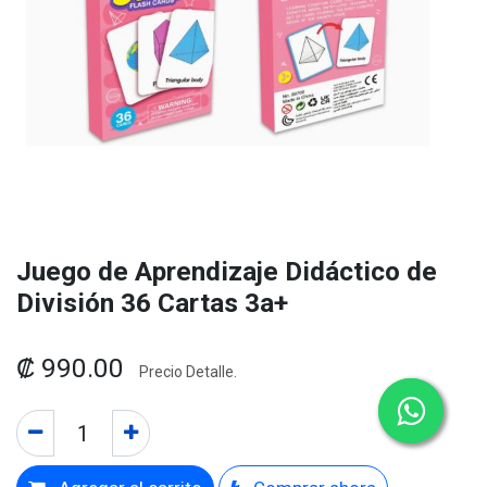
Juego de Aprendizaje Didáctico de
División 36 Cartas 3a+
₡
990.00
Precio Detalle.