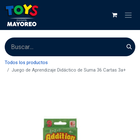
Todos los productos
Juego de Aprendizaje Didáctico de Suma 36 Cartas 3a+