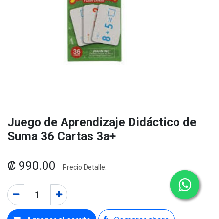
Juego de Aprendizaje Didáctico de
Suma 36 Cartas 3a+
₡
990.00
Precio Detalle.