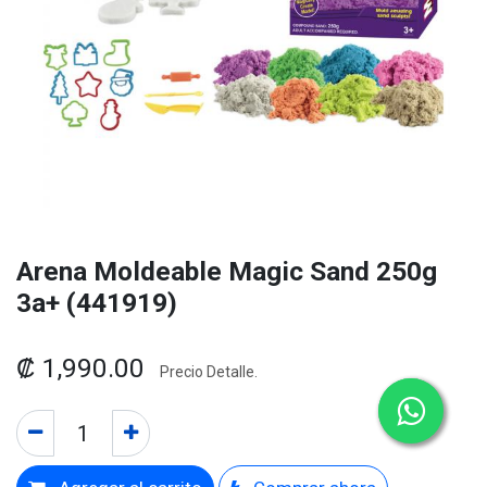
Arena Moldeable Magic Sand 250g
3a+ (441919)
₡
1,990.00
Precio Detalle.