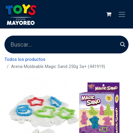
Todos los productos
Arena Moldeable Magic Sand 250g 3a+ (441919)