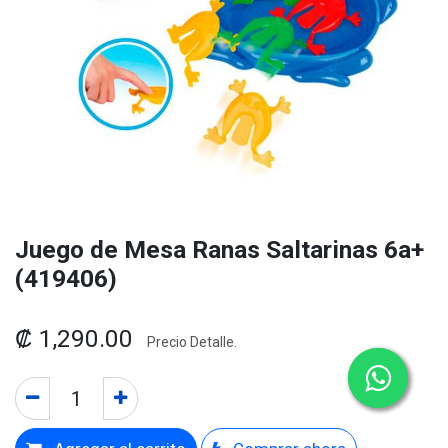
Juego de Mesa Ranas Saltarinas 6a+
(419406)
₡
1,290.00
Precio Detalle.