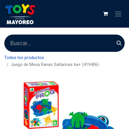
Todos los productos
Juego de Mesa Ranas Saltarinas 6a+ (419406)