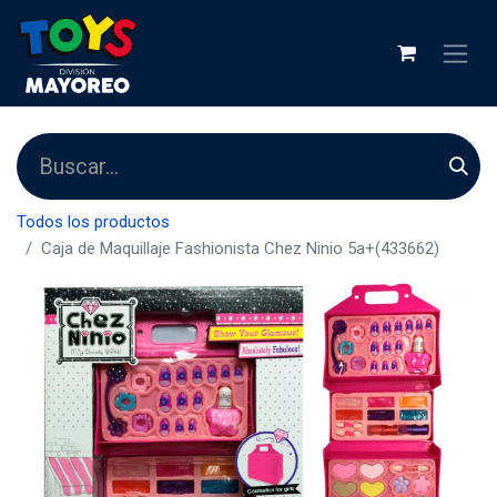
Todos los productos
Caja de Maquillaje Fashionista Chez Ninio 5a+(433662)