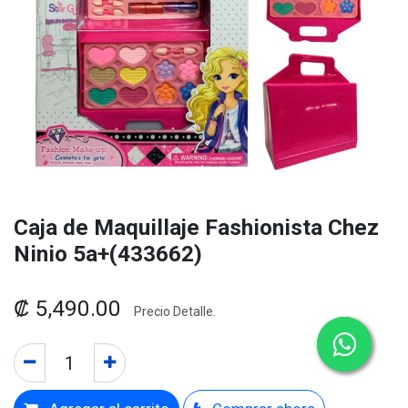
Caja de Maquillaje Fashionista Chez
Ninio 5a+(433662)
₡
5,490.00
Precio Detalle.