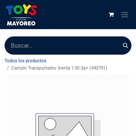
Todos los productos
Camión Transportador Inertia 1:30 3a+ (443791)