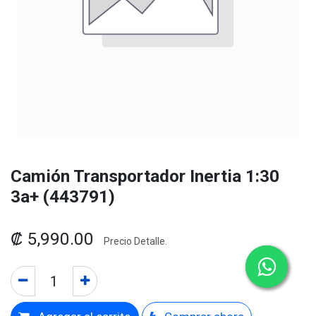
Camión Transportador Inertia 1:30
3a+ (443791)
₡
5,990.00
Precio Detalle.