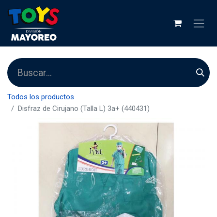
Todos los productos
Disfraz de Cirujano (Talla L) 3a+ (440431)