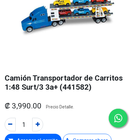
Camión Transportador de Carritos
1:48 Surt/3 3a+ (441582)
₡
3,990.00
Precio Detalle.