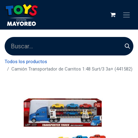
Todos los productos
Camión Transportador de Carritos 1:48 Surt/3 3a+ (441582)