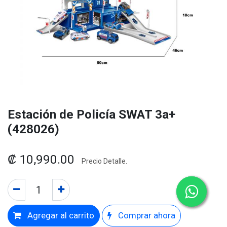
Estación de Policía SWAT 3a+
(428026)
₡
10,990.00
Precio Detalle.
Agregar al carrito
Comprar ahora