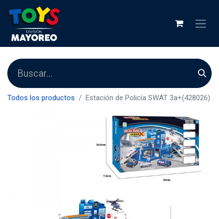
Todos los productos
Estación de Policía SWAT 3a+(428026)