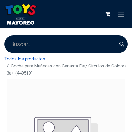
Todos los productos
Coche para Muñecas con Canasta Est/ Circulos de Colores
3a+ (449519)