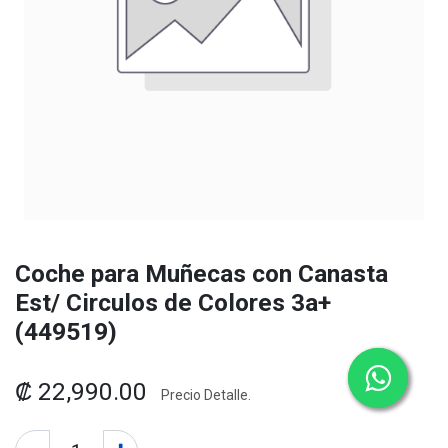
Coche para Muñecas con Canasta
Est/ Circulos de Colores 3a+
(449519)
₡
22,990.00
Precio Detalle.