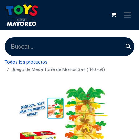
Todos los productos
Juego de Mesa Torre de Monos 3a+ (440769)