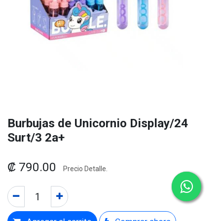
Burbujas de Unicornio Display/24
Surt/3 2a+
₡
790.00
Precio Detalle.