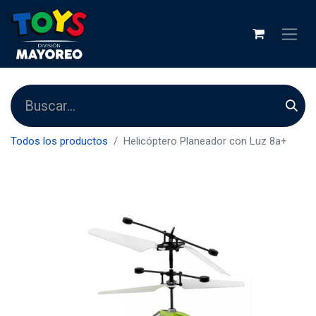
Todos los productos
Helicóptero Planeador con Luz 8a+