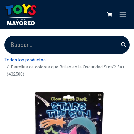
Todos los productos
Estrellas de colores que Brillan en la Oscuridad Surt/2 3a+
(432580)