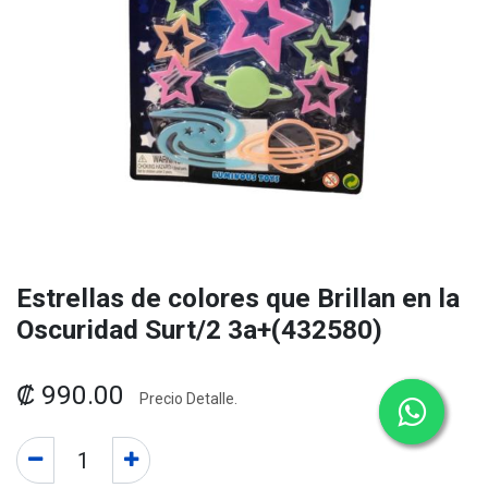
Estrellas de colores que Brillan en la
Oscuridad Surt/2 3a+(432580)
₡
990.00
Precio Detalle.