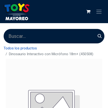
Todos los productos
Dinosaurio Interactivo con Micrófono 18m+ (450508)