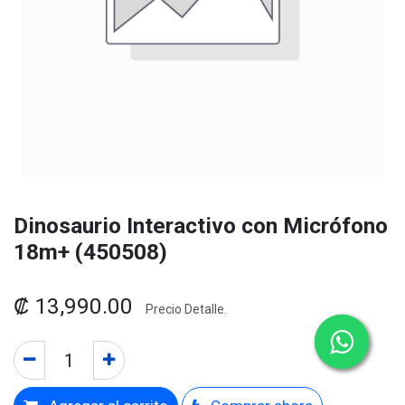
Dinosaurio Interactivo con Micrófono
18m+ (450508)
₡
13,990.00
Precio Detalle.