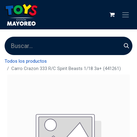
Todos los productos
Carro Crazon 333 R/C Spirit Beasts 1/18 3a+ (441261)