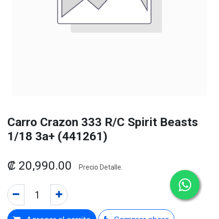
Carro Crazon 333 R/C Spirit Beasts
1/18 3a+ (441261)
₡
20,990.00
Precio Detalle.